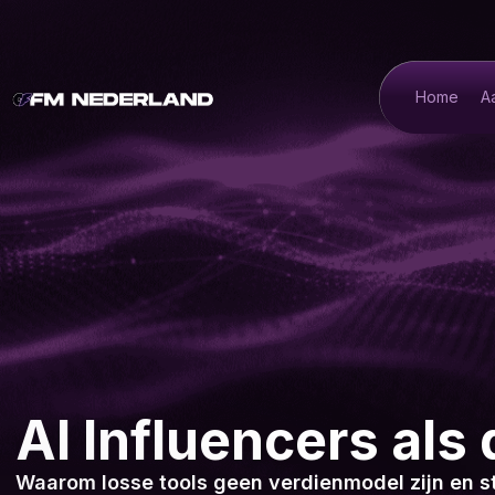
Home
A
AI Influencers als 
Waarom losse tools geen verdienmodel zijn en st