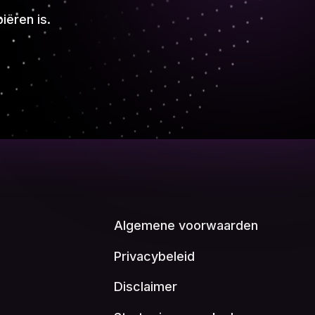
iëren is.
Algemene voorwaarden
Privacybeleid
Disclaimer