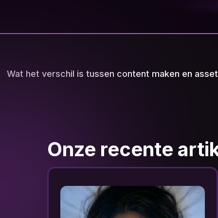
Wat het verschil is tussen content maken en asse
Onze recente arti