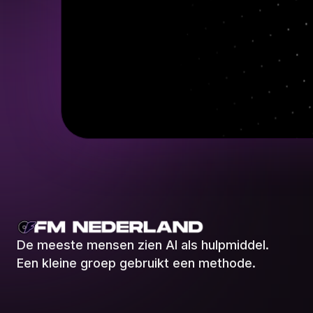
De meeste mensen zien AI als hulpmiddel.
Een kleine groep gebruikt een methode.