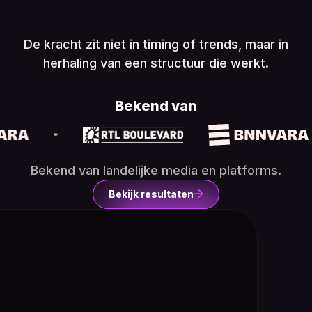
De kracht zit niet in timing of trends, maar in
herhaling van een structuur die werkt.
Bekend van
Bekend van landelijke media en platforms.
Bekijk resultaten