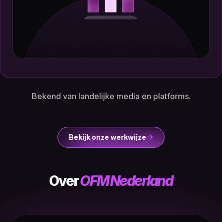
Bekend van landelijke media en platforms.
Bekijk onze werkwijze
Over
OFM Nederland