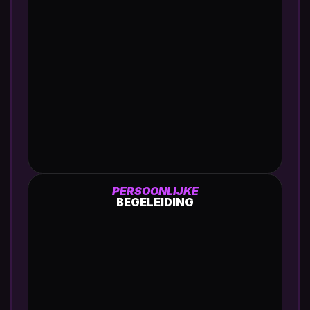
PERSOONLIJKE
BEGELEIDING