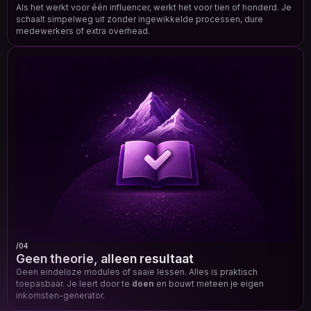
Als het werkt voor één influencer, werkt het voor tien of honderd. Je
schaalt simpelweg uit zonder ingewikkelde processen, dure
medewerkers of extra overhead.
/04
Geen theorie, alleen resultaat
Geen eindeloze modules of saaie lessen. Alles is praktisch
toepasbaar. Je leert door te
doen
en bouwt meteen je eigen
inkomsten-generator.