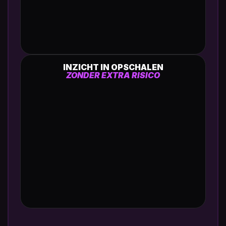
INZICHT IN OPSCHALEN
ZONDER EXTRA RISICO