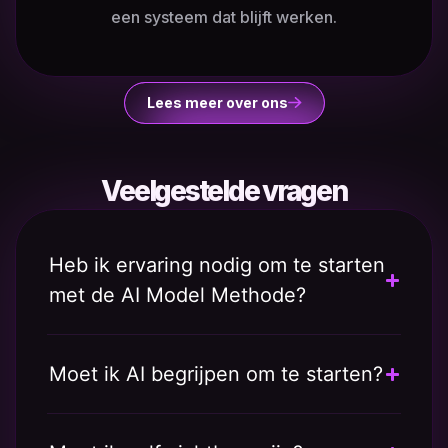
een systeem dat blijft werken.
Lees meer over ons
Veelgestelde vragen
Heb ik ervaring nodig om te starten
met de AI Model Methode?
Moet ik AI begrijpen om te starten?