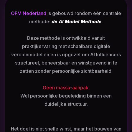
OFM Nederland
is gebouwd rondom één centrale
methode:
de AI Model Methode
.
Deze methode is ontwikkeld vanuit
praktijkervaring met schaalbare digitale
verdienmodellen en is opgezet om AI Influencers
structureel, beheersbaar en winstgevend in te
zetten zonder persoonlijke zichtbaarheid.
Geen massa-aanpak.
Wel persoonlijke begeleiding binnen een
duidelijke structuur.
Het doel is niet snelle winst, maar het bouwen van