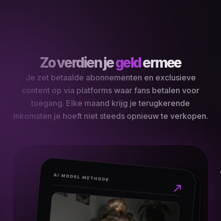
Zo verdien je
geld
ermee
Je zet betaalde abonnementen en exclusieve
content op via platforms waar fans betalen voor
toegang. Elke maand krijg je terugkerende
inkomsten je hoeft niet steeds opnieuw te verkopen.