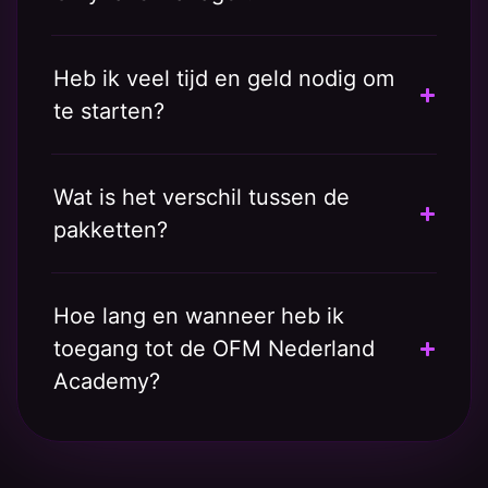
Heb ik veel tijd en geld nodig om
te starten?
Wat is het verschil tussen de
pakketten?
Hoe lang en wanneer heb ik
toegang tot de OFM Nederland
Academy?