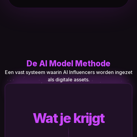
De AI Model Methode
Een vast systeem waarin AI Influencers worden ingezet
als digitale assets.
Wat je krijgt