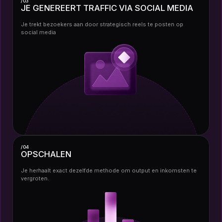
/03
JE GENEREERT TRAFFIC VIA SOCIAL MEDIA
Je trekt bezoekers aan door strategisch reels te posten op
social media
/04
OPSCHALEN
Je herhaalt exact dezelfde methode om output en inkomsten te
vergroten.