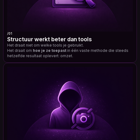
/01
Structuur werkt beter dan tools
Het draait niet om welke tools je gebruikt.
Het draait om
hoe je ze toepast
in één vaste methode die steeds
hetzelfde resultaat oplevert: omzet.