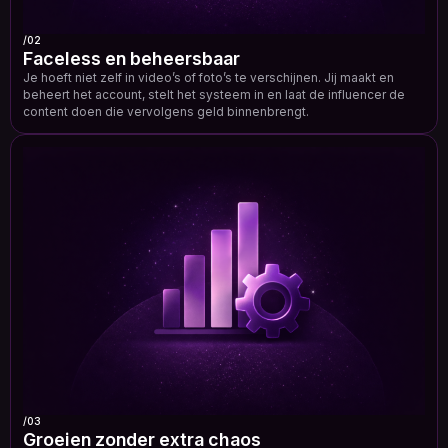
/02
Faceless en beheersbaar
Je hoeft niet zelf in video’s of foto’s te verschijnen. Jij maakt en
beheert het account, stelt het systeem in en laat de influencer de
content doen die vervolgens geld binnenbrengt.
/03
Groeien zonder extra chaos