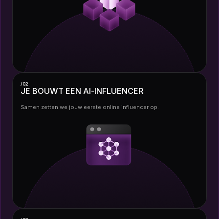
/02
JE BOUWT EEN AI-INFLUENCER
Samen zetten we jouw eerste online influencer op.