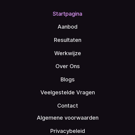
Startpagina
Aanbod
Resultaten
Werkwijze
Over Ons
Blogs
Veelgestelde Vragen
Contact
Algemene voorwaarden
Privacybeleid