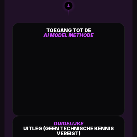
TOEGANG TOT DE
AI MODEL METHODE
DUIDELIJKE
UITLEG (GEEN TECHNISCHE KENNIS
VEREIST)