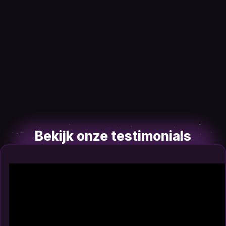
Bekijk onze testimonials