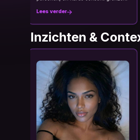
Lees verder
Inzichten & Conte