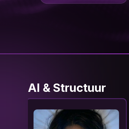
AI & Structuur