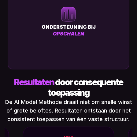
ONDERSTEUNING BIJ
OPSCHALEN
Resultaten
door consequente
toepassing
De AI Model Methode draait niet om snelle winst
of grote beloftes. Resultaten ontstaan door het
consistent toepassen van één vaste structuur.