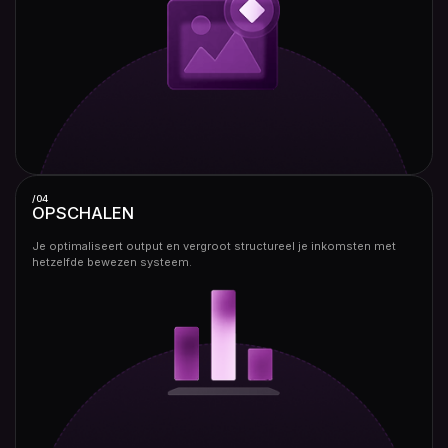
/04
OPSCHALEN
Je optimaliseert output en vergroot structureel je inkomsten met
hetzelfde bewezen systeem.