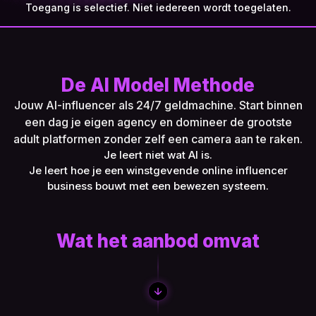
Toegang is selectief. Niet iedereen wordt toegelaten.
De AI Model Methode
Jouw AI-influencer als 24/7 geldmachine. Start binnen
een dag je eigen agency en domineer de grootste
adult platformen zonder zelf een camera aan te raken.
Je leert niet wat AI is.
Je leert hoe je een winstgevende online influencer
business bouwt met een bewezen systeem.
Wat het aanbod omvat