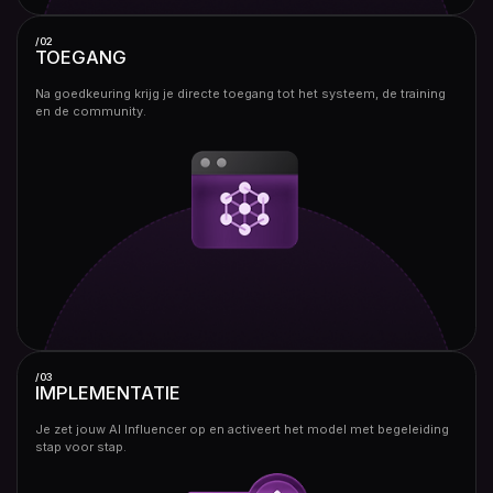
/02
TOEGANG
Na goedkeuring krijg je directe toegang tot het systeem, de training
en de community.
/03
IMPLEMENTATIE
Je zet jouw AI Influencer op en activeert het model met begeleiding
stap voor stap.