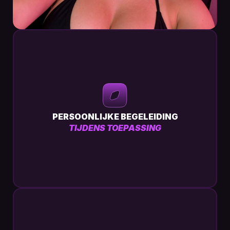
PERSOONLIJKE BEGELEIDING
TIJDENS TOEPASSING