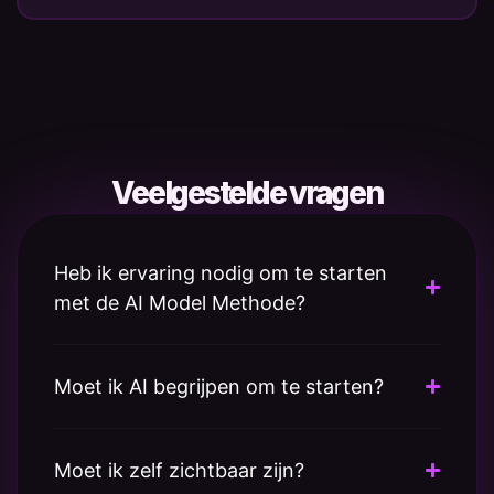
Veelgestelde vragen
Heb ik ervaring nodig om te starten
met de AI Model Methode?
Moet ik AI begrijpen om te starten?
Moet ik zelf zichtbaar zijn?