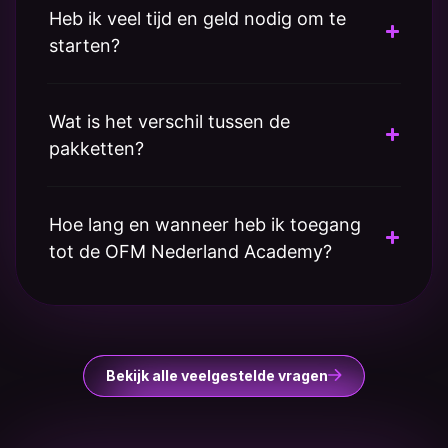
Heb ik veel tijd en geld nodig om te
starten?
Wat is het verschil tussen de
pakketten?
Hoe lang en wanneer heb ik toegang
tot de OFM Nederland Academy?
Bekijk alle veelgestelde vragen