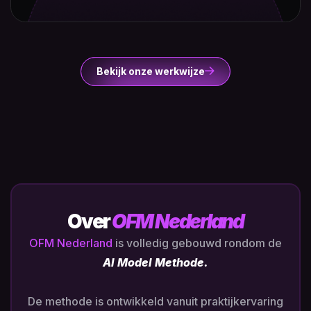
Bekijk onze werkwijze
Over
OFM Nederland
OFM Nederland
is volledig gebouwd rondom de
AI Model Methode.
De methode is ontwikkeld vanuit praktijkervaring