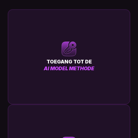
TOEGANG TOT DE
AI MODEL METHODE