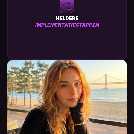
HELDERE
IMPLEMENTATIESTAPPEN