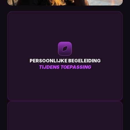
PERSOONLIJKE BEGELEIDING
TIJDENS TOEPASSING