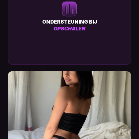
ONDERSTEUNING BIJ
OPSCHALEN