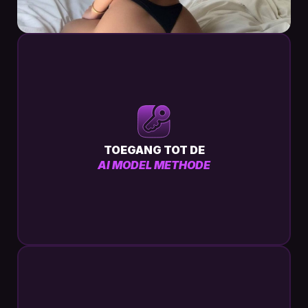
TOEGANG TOT DE
AI MODEL METHODE