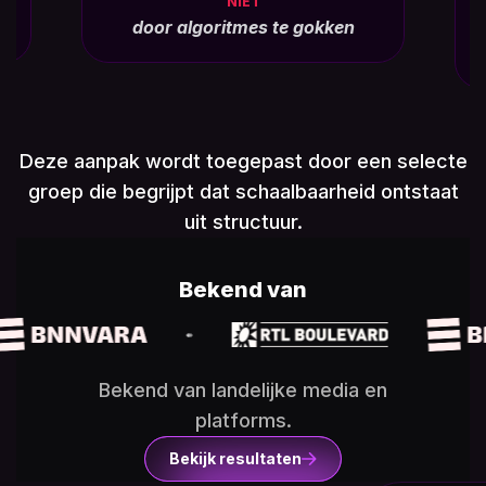
NIET
door algoritmes te gokken
Deze aanpak wordt toegepast door een selecte
groep die begrijpt dat schaalbaarheid ontstaat
uit structuur.
Bekend van
Bekend van landelijke media en
platforms.
Bekijk resultaten