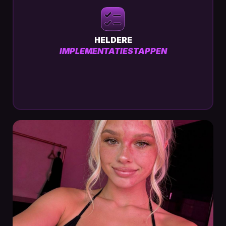
HELDERE
IMPLEMENTATIESTAPPEN