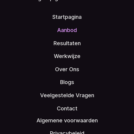
Startpagina
Aanbod
Resultaten
Werkwijze
Over Ons
Blogs
Veelgestelde Vragen
Contact
Algemene voorwaarden
Privacybeleid