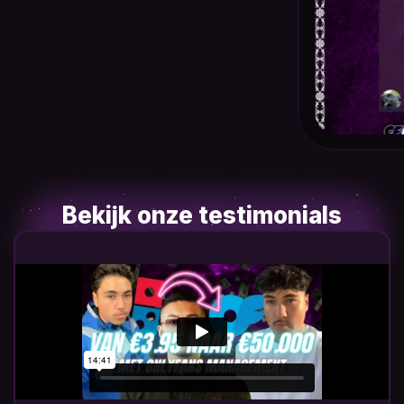
Bekijk onze testimonials