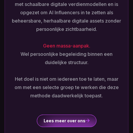
met schaalbare digitale verdienmodellen en is
opgezet om AI Influencers in te zetten als
beheersbare, herhaalbare digitale assets zonder
persoonlijke zichtbaarheid.
Geen massa-aanpak.
Wel persoonlijke begeleiding binnen een
duidelijke structuur.
Het doel is niet om iedereen toe te laten, maar
om met een selecte groep te werken die deze
methode daadwerkelijk toepast.
Lees meer over ons