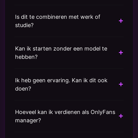
Is dit te combineren met werk of
studie?
Kan ik starten zonder een model te
hebben?
Ik heb geen ervaring. Kan ik dit ook
doen?
Hoeveel kan ik verdienen als OnlyFans
manager?