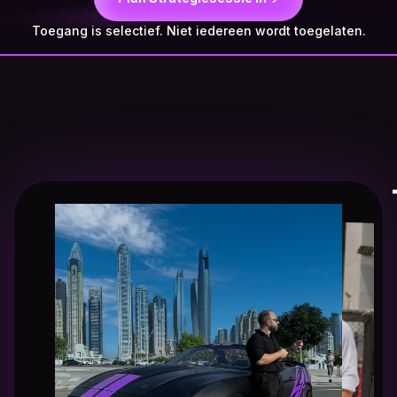
Toegang is selectief. Niet iedereen wordt toegelaten.