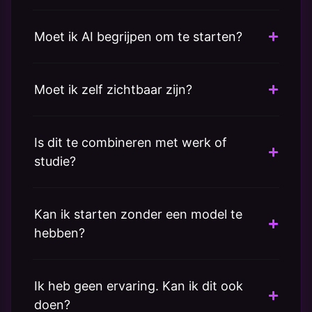
Moet ik AI begrijpen om te starten?
Moet ik zelf zichtbaar zijn?
Is dit te combineren met werk of
studie?
Kan ik starten zonder een model te
hebben?
Ik heb geen ervaring. Kan ik dit ook
doen?