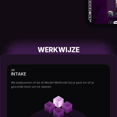
WERKWIJZE
/01
INTAKE
We analyseren of de AI Model Methode bij je past en of je
geschikt bent om te starten.