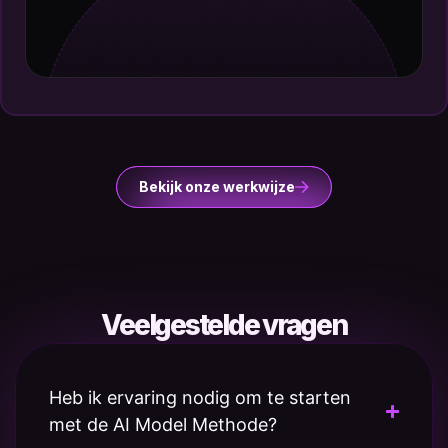
Bekijk onze werkwijze
Veelgestelde vragen
Heb ik ervaring nodig om te starten
met de AI Model Methode?