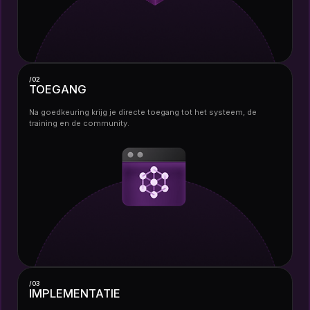
/02
TOEGANG
Na goedkeuring krijg je directe toegang tot het systeem, de
training en de community.
/03
IMPLEMENTATIE