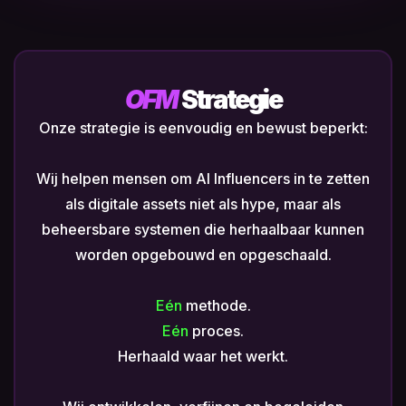
OFM
Strategie
Onze strategie is eenvoudig en bewust beperkt:
Wij helpen mensen om AI Influencers in te zetten
als digitale assets niet als hype, maar als
beheersbare systemen die herhaalbaar kunnen
worden opgebouwd en opgeschaald.
Eén
methode.
Eén
proces.
Herhaald waar het werkt.