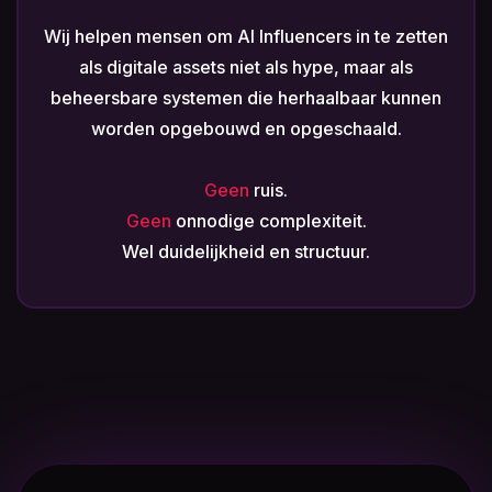
Wij helpen mensen om AI Influencers in te zetten
als digitale assets niet als hype, maar als
beheersbare systemen die herhaalbaar kunnen
worden opgebouwd en opgeschaald.
Geen
ruis.
Geen
onnodige complexiteit.
Wel duidelijkheid en structuur.