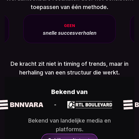
toepassen van één methode.
GEEN
snelle succesverhalen
De kracht zit niet in timing of trends, maar in
herhaling van een structuur die werkt.
Bekend van
Bekend van landelijke media en
platforms.