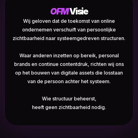
OFM
Visie
Wij geloven dat de toekomst van online
ondernemen verschuift van persoonlijke
zichtbaarheid naar systeemgedreven structuren.
Waar anderen inzetten op bereik, personal
brands en continue contentdruk, richten wij ons
op het bouwen van digitale assets die losstaan
van de persoon achter het systeem.
Wie structuur beheerst,
heeft geen zichtbaarheid nodig.