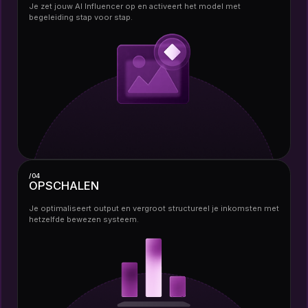
Je zet jouw AI Influencer op en activeert het model met
begeleiding stap voor stap.
/04
OPSCHALEN
Je optimaliseert output en vergroot structureel je inkomsten met
hetzelfde bewezen systeem.