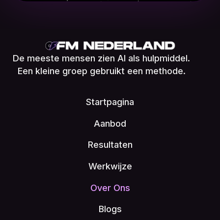
De meeste mensen zien AI als hulpmiddel.
Een kleine groep gebruikt een methode.
Startpagina
Aanbod
Resultaten
Werkwijze
Over Ons
Blogs