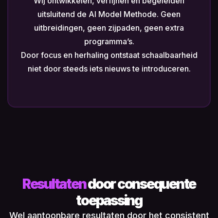
Wij ontwikkelen, verfijnen en begeleiden
uitsluitend de AI Model Methode. Geen
uitbreidingen, geen zijpaden, geen extra
programma’s.
Door focus en herhaling ontstaat schaalbaarheid
niet door steeds iets nieuws te introduceren.
Resultaten
door consequente
toepassing
Wel aantoonbare resultaten door het consistent