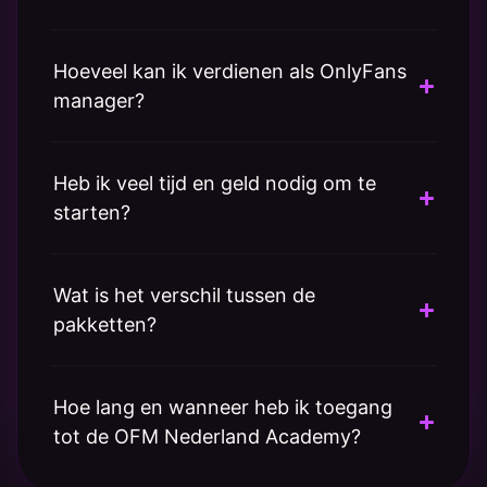
Hoeveel kan ik verdienen als OnlyFans
manager?
Heb ik veel tijd en geld nodig om te
starten?
Wat is het verschil tussen de
pakketten?
Hoe lang en wanneer heb ik toegang
tot de OFM Nederland Academy?