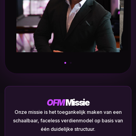
OFM
Missie
Onze missie is het toegankelijk maken van een
schaalbaar, faceless verdienmodel op basis van
één duidelijke structuur.