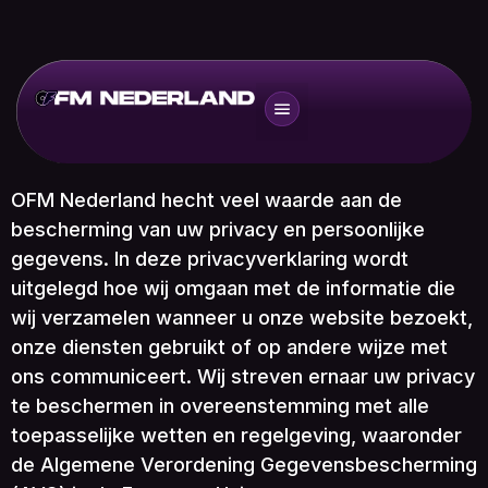
OFM Nederland hecht veel waarde aan de
bescherming van uw privacy en persoonlijke
gegevens. In deze privacyverklaring wordt
uitgelegd hoe wij omgaan met de informatie die
wij verzamelen wanneer u onze website bezoekt,
onze diensten gebruikt of op andere wijze met
ons communiceert. Wij streven ernaar uw privacy
te beschermen in overeenstemming met alle
toepasselijke wetten en regelgeving, waaronder
de Algemene Verordening Gegevensbescherming