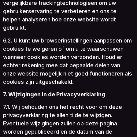
vergelijkbare trackingtechnologieën om uw
gebruikerservaring te verbeteren en ons te
helpen analyseren hoe onze website wordt
gebruikt.
6.2. U kunt uw browserinstellingen aanpassen om
cookies te weigeren of om u te waarschuwen
wanneer cookies worden verzonden. Houd er
echter rekening mee dat bepaalde delen van
onze website mogelijk niet goed functioneren als
cookies zijn uitgeschakeld.
7. Wijzigingen in de Privacyverklaring
7.1. Wij behouden ons het recht voor om deze
privacyverklaring te allen tijde te wijzigen.
Eventuele wijzigingen zullen op deze pagina
worden gepubliceerd en de datum van de