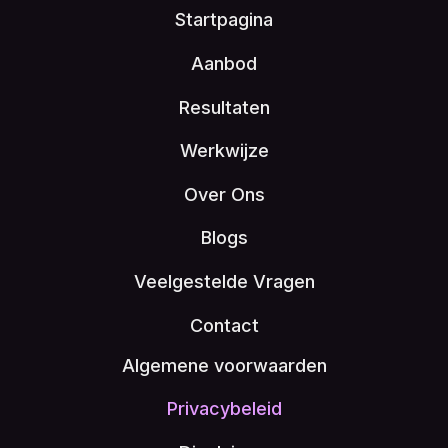
Startpagina
Aanbod
Resultaten
Werkwijze
Over Ons
Blogs
Veelgestelde Vragen
Contact
Algemene voorwaarden
Privacybeleid