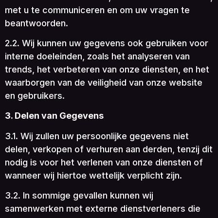
met u te communiceren en om uw vragen te
beantwoorden.
2.2. Wij kunnen uw gegevens ook gebruiken voor
interne doeleinden, zoals het analyseren van
trends, het verbeteren van onze diensten, en het
waarborgen van de veiligheid van onze website
en gebruikers.
3. Delen van Gegevens
3.1. Wij zullen uw persoonlijke gegevens niet
delen, verkopen of verhuren aan derden, tenzij dit
nodig is voor het verlenen van onze diensten of
wanneer wij hiertoe wettelijk verplicht zijn.
3.2. In sommige gevallen kunnen wij
samenwerken met externe dienstverleners die