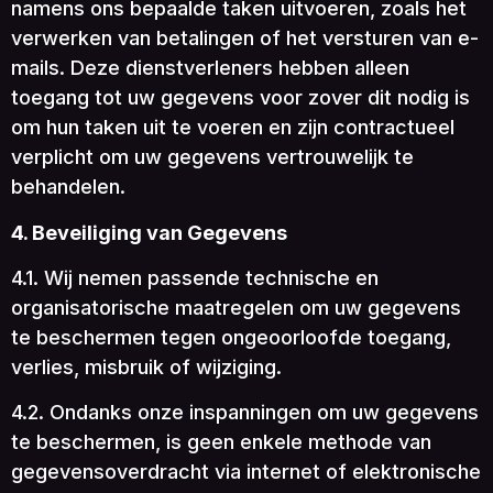
namens ons bepaalde taken uitvoeren, zoals het
verwerken van betalingen of het versturen van e-
mails. Deze dienstverleners hebben alleen
toegang tot uw gegevens voor zover dit nodig is
om hun taken uit te voeren en zijn contractueel
verplicht om uw gegevens vertrouwelijk te
behandelen.
4. Beveiliging van Gegevens
4.1. Wij nemen passende technische en
organisatorische maatregelen om uw gegevens
te beschermen tegen ongeoorloofde toegang,
verlies, misbruik of wijziging.
4.2. Ondanks onze inspanningen om uw gegevens
te beschermen, is geen enkele methode van
gegevensoverdracht via internet of elektronische