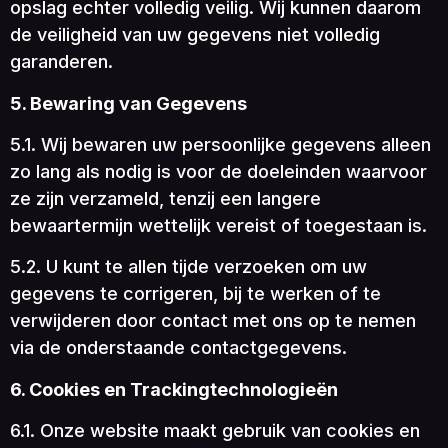
opslag echter volledig veilig. Wij kunnen daarom
de veiligheid van uw gegevens niet volledig
garanderen.
5. Bewaring van Gegevens
5.1. Wij bewaren uw persoonlijke gegevens alleen
zo lang als nodig is voor de doeleinden waarvoor
ze zijn verzameld, tenzij een langere
bewaartermijn wettelijk vereist of toegestaan is.
5.2. U kunt te allen tijde verzoeken om uw
gegevens te corrigeren, bij te werken of te
verwijderen door contact met ons op te nemen
via de onderstaande contactgegevens.
6. Cookies en Trackingtechnologieën
6.1. Onze website maakt gebruik van cookies en