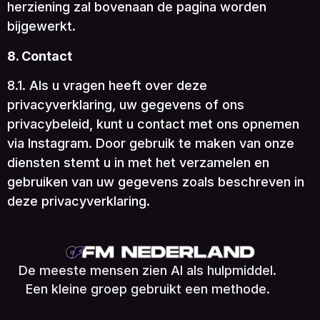
herziening zal bovenaan de pagina worden
bijgewerkt.
8. Contact
8.1. Als u vragen heeft over deze
privacyverklaring, uw gegevens of ons
privacybeleid, kunt u contact met ons opnemen
via Instagram. Door gebruik te maken van onze
diensten stemt u in met het verzamelen en
gebruiken van uw gegevens zoals beschreven in
deze privacyverklaring.
De meeste mensen zien AI als hulpmiddel.
Een kleine groep gebruikt een methode.