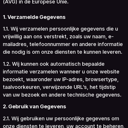
(AVG) in de Europese Unie.
1. Verzamelde Gegevens
1.1. Wij verzamelen persoonlijke gegevens die u
vrijwillig aan ons verstrekt, zoals uw naam, e-
mailadres, telefoonnummer en andere informatie
die nodig is om onze diensten te kunnen leveren.
1.2. Wij kunnen ook automatisch bepaalde
informatie verzamelen wanneer u onze website
bezoekt, waaronder uw IP-adres, browsertype,
taalvoorkeuren, verwijzende URL’s, het tijdstip
van uw bezoek en andere technische gegevens.
2. Gebruik van Gegevens
2.1. Wij gebruiken uw persoonlijke gegevens om
onze diensten te leveren, uw account te beheren,